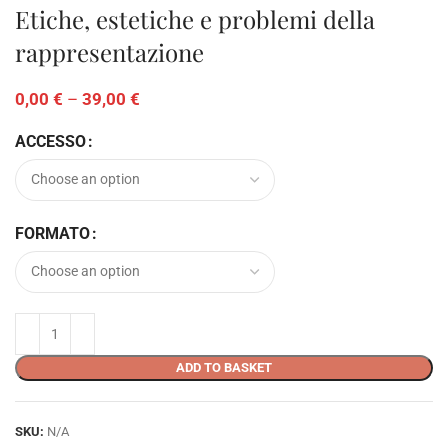
Etiche, estetiche e problemi della
rappresentazione
0,00
€
–
39,00
€
ACCESSO
FORMATO
ADD TO BASKET
SKU:
N/A