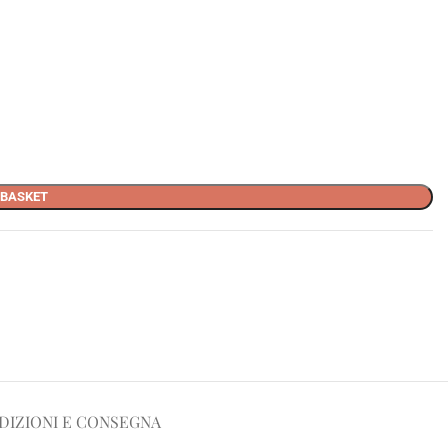
 BASKET
DIZIONI E CONSEGNA