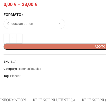
0,00
€
–
28,00
€
FORMATO
ADD TO
SKU:
N/A
Category:
Historical studies
Tag:
Pioneer
 INFORMATION
RECENSIONI UTENTI (0)
RECENSIONI (