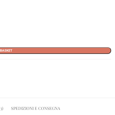
 BASKET
3)
SPEDIZIONI E CONSEGNA