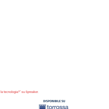
la tecnologia?” su Spreaker.