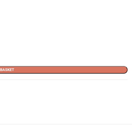
 BASKET