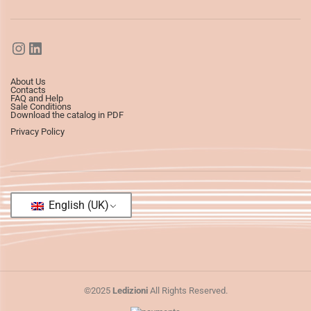
About Us
Contacts
FAQ and Help
Sale Conditions
Download the catalog in PDF
Privacy Policy
English (UK)
©2025
Ledizioni
All Rights Reserved.