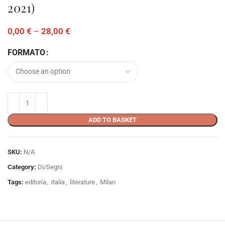
2021)
0,00
€
–
28,00
€
FORMATO
ADD TO BASKET
SKU:
N/A
Category:
Di/Segni
Tags:
editoria
,
italia
,
literature
,
Milan