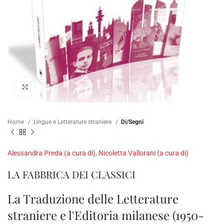
Click to enlarge
Home
Lingue e Letterature straniere
Di/Segni
Alessandra Preda (a cura di)
,
Nicoletta Vallorani (a cura di)
LA FABBRICA DEI CLASSICI
La Traduzione delle Letterature
straniere e l'Editoria milanese (1950-