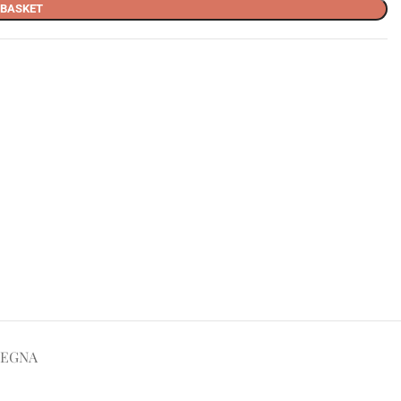
 BASKET
SEGNA