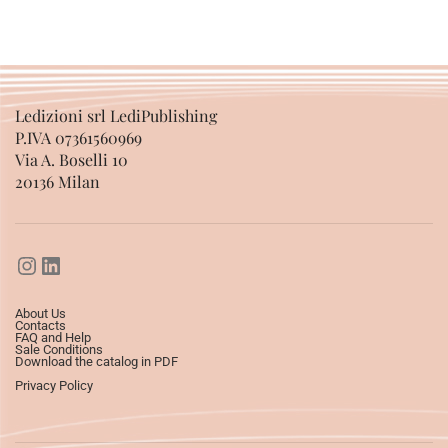
Ledizioni srl LediPublishing
P.IVA 07361560969
Via A. Boselli 10
20136 Milan
About Us
Contacts
FAQ and Help
Sale Conditions
Download the catalog in PDF
Privacy Policy