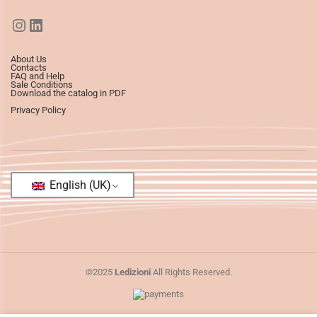
About Us
Contacts
FAQ and Help
Sale Conditions
Download the catalog in PDF
Privacy Policy
English (UK)
©2025
Ledizioni
All Rights Reserved.