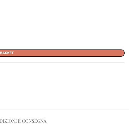
 BASKET
DIZIONI E CONSEGNA