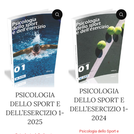
PSICOLOGIA
PSICOLOGIA
DELLO SPORT E
DELLO SPORT E
DELL’ESERCIZIO 1-
DELL’ESERCIZIO 1-
2024
2025
Psicologia dello Sport e