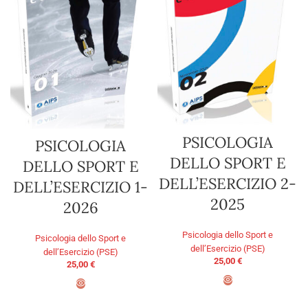
PSICOLOGIA
PSICOLOGIA
DELLO SPORT E
DELLO SPORT E
DELL’ESERCIZIO 2-
DELL’ESERCIZIO 1-
2025
2026
Psicologia dello Sport e
Psicologia dello Sport e
dell’Esercizio (PSE)
dell’Esercizio (PSE)
25,00
€
25,00
€
AGGIUNGI AL CARRELLO
AGGIUNGI AL CARRELLO