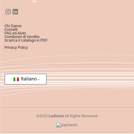
Chi Siamo
Contatti
FAQ ed Aiuto
Condizioni di Vendita
Scarica il catalogo in PDF
Privacy Policy
Italiano
©2025
Ledizioni
All Rights Reserved.