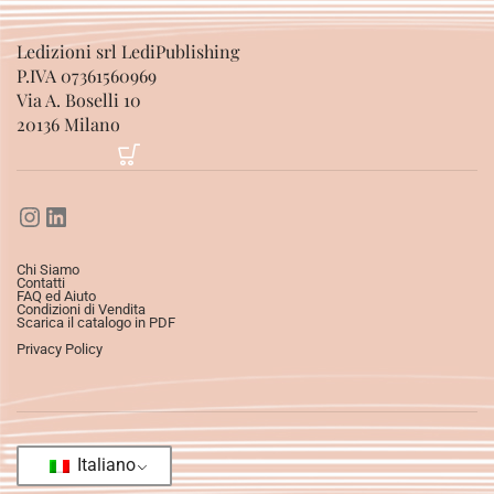
Ledizioni srl LediPublishing
P.IVA 07361560969
Via A. Boselli 10
20136 Milano
Chi Siamo
Contatti
FAQ ed Aiuto
Condizioni di Vendita
Scarica il catalogo in PDF
Privacy Policy
Italiano