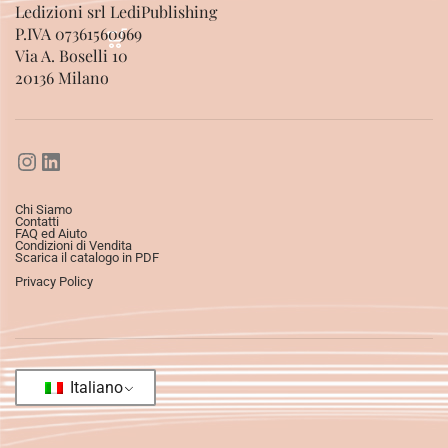
Ledizioni srl LediPublishing
P.IVA 07361560969
Via A. Boselli 10
20136 Milano
Chi Siamo
Contatti
FAQ ed Aiuto
Condizioni di Vendita
Scarica il catalogo in PDF
Privacy Policy
Italiano