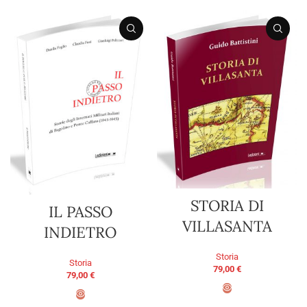
STORIA DI
IL PASSO
VILLASANTA
INDIETRO
Storia
Storia
79,00
€
79,00
€