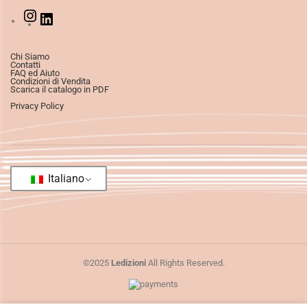
Chi Siamo
Contatti
FAQ ed Aiuto
Condizioni di Vendita
Scarica il catalogo in PDF
Privacy Policy
Italiano
©2025
Ledizioni
All Rights Reserved.