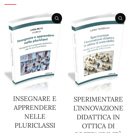
INSEGNARE E
SPERIMENTARE
APPRENDERE
L’INNOVAZIONE
NELLE
DIDATTICA IN
PLURICLASSI
OTTICA DI