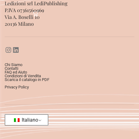
Ledizioni srl LediPublishing
P.IVA 07361560969
Via A. Boselli 10
20136 Milano
Chi Siamo
Contatti
FAQ ed Aiuto
Condizioni di Vendita
Scarica il catalogo in PDF
Privacy Policy
Italiano