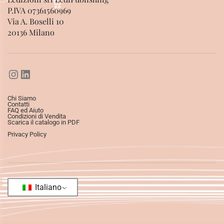
P.IVA 07361560969
Via A. Boselli 10
20136 Milano
Chi Siamo
Contatti
FAQ ed Aiuto
Condizioni di Vendita
Scarica il catalogo in PDF
Privacy Policy
Italiano