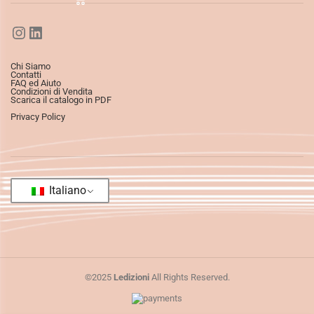
Chi Siamo
Contatti
FAQ ed Aiuto
Condizioni di Vendita
Scarica il catalogo in PDF
Privacy Policy
Italiano
©2025
Ledizioni
All Rights Reserved.