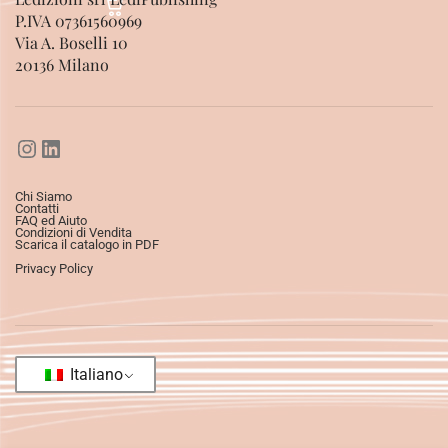
P.IVA 07361560969
Via A. Boselli 10
20136 Milano
Chi Siamo
Contatti
FAQ ed Aiuto
Condizioni di Vendita
Scarica il catalogo in PDF
Privacy Policy
Italiano