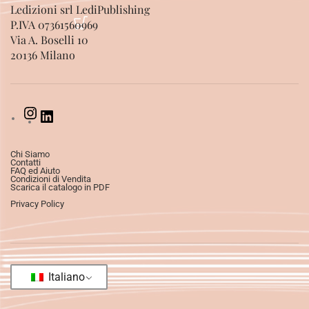
Ledizioni srl LediPublishing
P.IVA 07361560969
Via A. Boselli 10
20136 Milano
Chi Siamo
Contatti
FAQ ed Aiuto
Condizioni di Vendita
Scarica il catalogo in PDF
Privacy Policy
Italiano