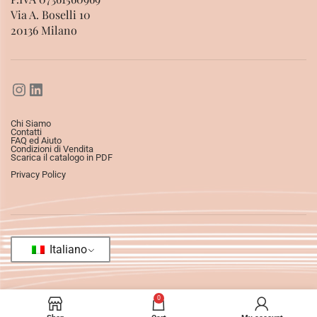
Via A. Boselli 10
20136 Milano
Chi Siamo
Contatti
FAQ ed Aiuto
Condizioni di Vendita
Scarica il catalogo in PDF
Privacy Policy
Italiano
0