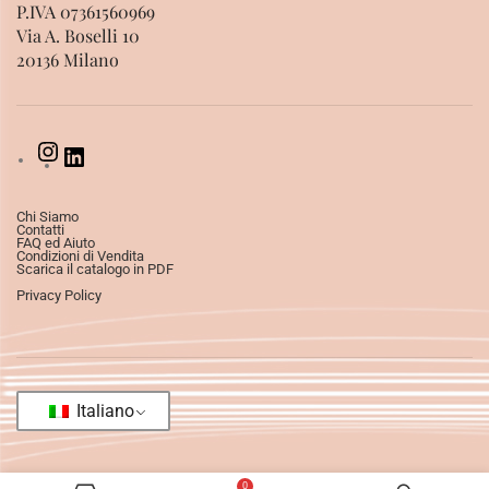
P.IVA 07361560969
Via A. Boselli 10
20136 Milano
Chi Siamo
Contatti
FAQ ed Aiuto
Condizioni di Vendita
Scarica il catalogo in PDF
Privacy Policy
Italiano
0