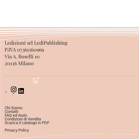
Ledizioni srl LediPublishing
P.IVA 07361560969
Via A. Boselli 10
20136 Milano
Chi Siamo
Contatti
FAQ ed Aiuto
Condizioni di Vendita
Scarica il catalogo in PDF
Privacy Policy