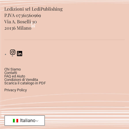
Ledizioni srl LediPublishing
P.IVA 07361560969
Via A. Boselli 10
20136 Milano
Chi Siamo
Contatti
FAQ ed Aiuto
Condizioni di Vendita
Scarica il catalogo in PDF
Privacy Policy
Italiano