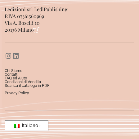
Ledizioni srl LediPublishing
P.IVA 07361560969
Via A. Boselli 10
20136 Milano
Chi Siamo
Contatti
FAQ ed Aiuto
Condizioni di Vendita
Scarica il catalogo in PDF
Privacy Policy
Italiano