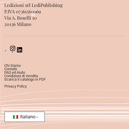
Ledizioni srl LediPublishing
P.IVA 07361560969
Via A. Boselli 10
20136 Milano
Chi Siamo
Contatti
FAQ ed Aiuto
Condizioni di Vendita
Scarica il catalogo in PDF
Privacy Policy
Italiano