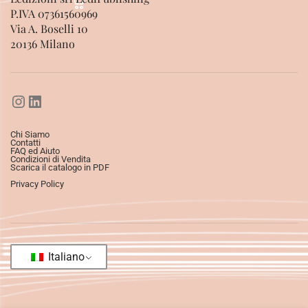
P.IVA 07361560969
Via A. Boselli 10
20136 Milano
Chi Siamo
Contatti
FAQ ed Aiuto
Condizioni di Vendita
Scarica il catalogo in PDF
Privacy Policy
Italiano