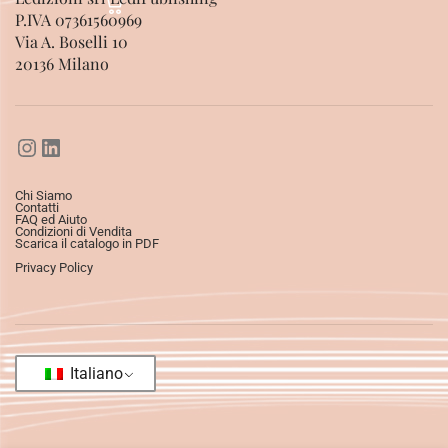
P.IVA 07361560969
Via A. Boselli 10
20136 Milano
Chi Siamo
Contatti
FAQ ed Aiuto
Condizioni di Vendita
Scarica il catalogo in PDF
Privacy Policy
Italiano