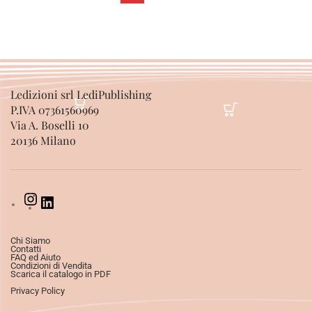
Ledizioni srl LediPublishing
P.IVA 07361560969
Via A. Boselli 10
20136 Milano
Chi Siamo
Contatti
FAQ ed Aiuto
Condizioni di Vendita
Scarica il catalogo in PDF
Privacy Policy