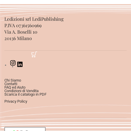
Ledizioni srl LediPublishing
P.IVA 07361560969
Via A. Boselli 10
20136 Milano
Chi Siamo
Contatti
FAQ ed Aiuto
Condizioni di Vendita
Scarica il catalogo in PDF
Privacy Policy