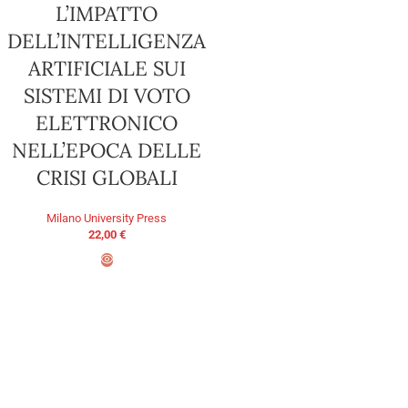
L’IMPATTO
DELL’INTELLIGENZA
ARTIFICIALE SUI
SISTEMI DI VOTO
ELETTRONICO
NELL’EPOCA DELLE
CRISI GLOBALI
Milano University Press
22,00
€
AGGIUNGI AL CARRELLO