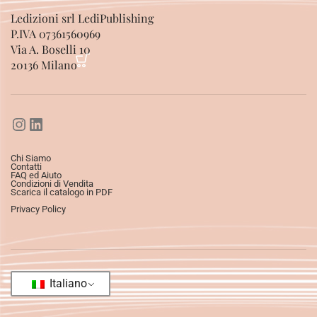
Ledizioni srl LediPublishing
P.IVA 07361560969
Via A. Boselli 10
20136 Milano
Chi Siamo
Contatti
FAQ ed Aiuto
Condizioni di Vendita
Scarica il catalogo in PDF
Privacy Policy
Italiano