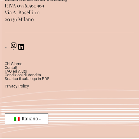
P.IVA 07361560969
Via A. Boselli 10
20136 Milano
Chi Siamo
Contatti
FAQ ed Aiuto
Condizioni di Vendita
Scarica il catalogo in PDF
Privacy Policy
Italiano