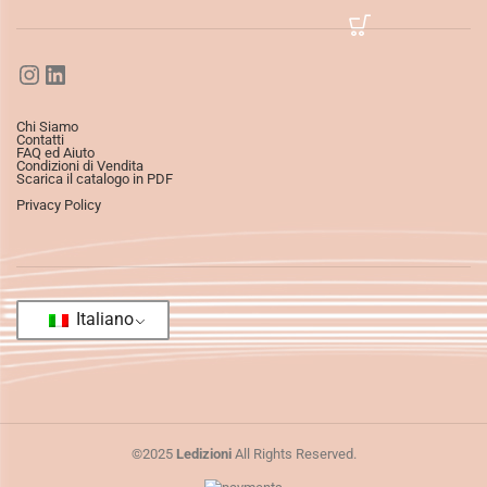
Chi Siamo
Contatti
FAQ ed Aiuto
Condizioni di Vendita
Scarica il catalogo in PDF
Privacy Policy
Italiano
©2025
Ledizioni
All Rights Reserved.