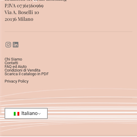
P.IVA 07361560969
Via A. Boselli 10
20136 Milano
Chi Siamo
Contatti
FAQ ed Aiuto
Condizioni di Vendita
Scarica il catalogo in PDF
Privacy Policy
Italiano