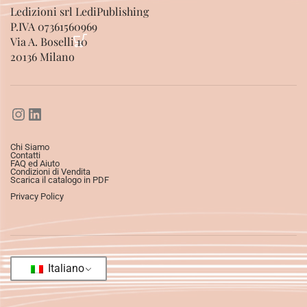
Ledizioni srl LediPublishing
P.IVA 07361560969
Via A. Boselli 10
20136 Milano
Chi Siamo
Contatti
FAQ ed Aiuto
Condizioni di Vendita
Scarica il catalogo in PDF
Privacy Policy
Italiano