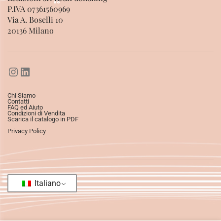
P.IVA 07361560969
Via A. Boselli 10
20136 Milano
Chi Siamo
Contatti
FAQ ed Aiuto
Condizioni di Vendita
Scarica il catalogo in PDF
Privacy Policy
Italiano