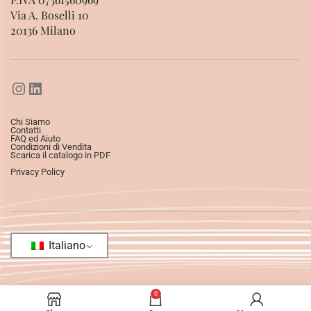
Via A. Boselli 10
20136 Milano
Chi Siamo
Contatti
FAQ ed Aiuto
Condizioni di Vendita
Scarica il catalogo in PDF
Privacy Policy
Italiano
0