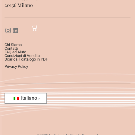
20136 Milano
Chi Siamo
Contatti
FAQ ed Aiuto
Condizioni di Vendita
Scarica il catalogo in PDF
Privacy Policy
Italiano