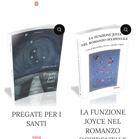
AGGIUNGI AL CARRELLO
LA FUNZIONE
PREGATE PER I
JOYCE NEL
SANTI
ROMANZO
Varia