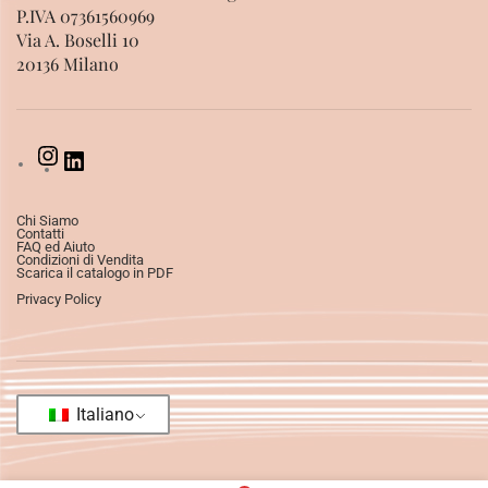
P.IVA 07361560969
Via A. Boselli 10
20136 Milano
Chi Siamo
Contatti
FAQ ed Aiuto
Condizioni di Vendita
Scarica il catalogo in PDF
Privacy Policy
Italiano