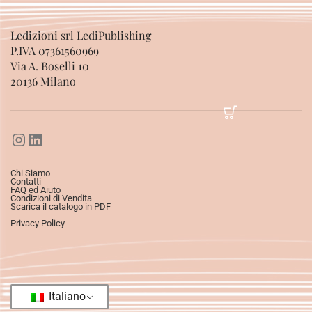
Ledizioni srl LediPublishing
P.IVA 07361560969
Via A. Boselli 10
20136 Milano
Chi Siamo
Contatti
FAQ ed Aiuto
Condizioni di Vendita
Scarica il catalogo in PDF
Privacy Policy
Italiano