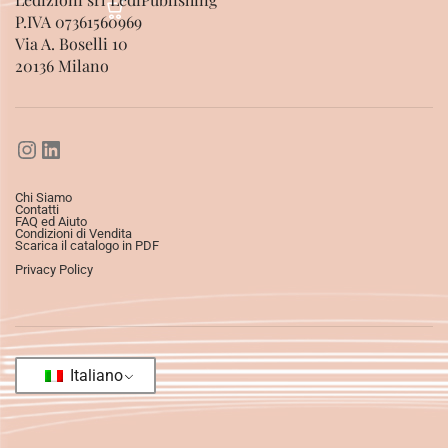
P.IVA 07361560969
Via A. Boselli 10
20136 Milano
Chi Siamo
Contatti
FAQ ed Aiuto
Condizioni di Vendita
Scarica il catalogo in PDF
Privacy Policy
Italiano