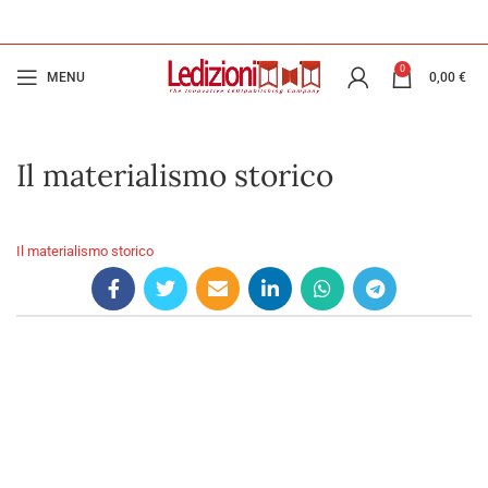
0
MENU
0,00
€
Il materialismo storico
Il materialismo storico