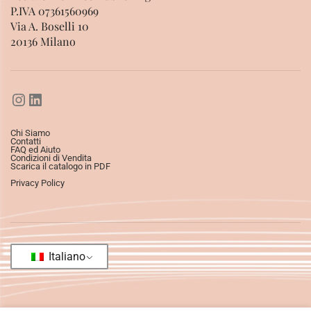
P.IVA 07361560969
Via A. Boselli 10
20136 Milano
Chi Siamo
Contatti
FAQ ed Aiuto
Condizioni di Vendita
Scarica il catalogo in PDF
Privacy Policy
Italiano