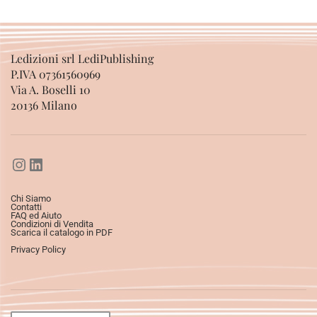
Ledizioni srl LediPublishing
P.IVA 07361560969
Via A. Boselli 10
20136 Milano
Chi Siamo
Contatti
FAQ ed Aiuto
Condizioni di Vendita
Scarica il catalogo in PDF
Privacy Policy