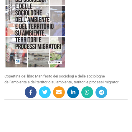
Copertina del libro Manifesto dei sociologi e delle sociologhe
dell’ambiente e del territorio su ambiente, territori e processi migratori