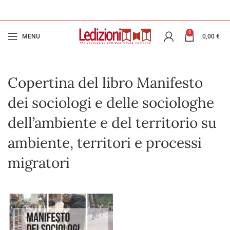
0
MENU
0,00
€
Copertina del libro Manifesto
dei sociologi e delle sociologhe
dell’ambiente e del territorio su
ambiente, territori e processi
migratori