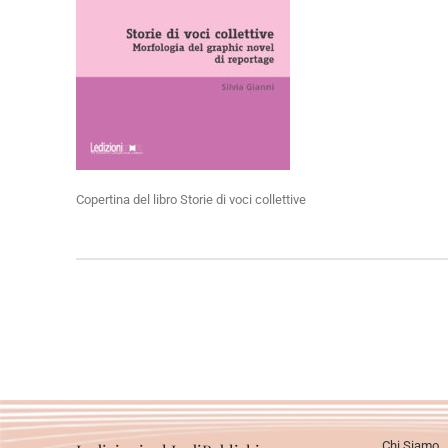
Copertina del libro Storie di voci collettive
Chi Siamo