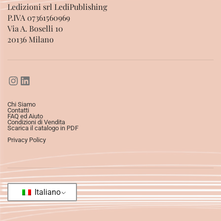
Ledizioni srl LediPublishing
P.IVA 07361560969
Via A. Boselli 10
20136 Milano
Chi Siamo
Contatti
FAQ ed Aiuto
Condizioni di Vendita
Scarica il catalogo in PDF
Privacy Policy
Italiano