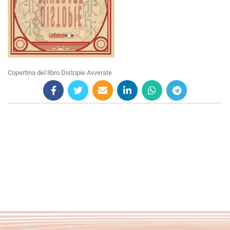
Copertina del libro Distopie Avverate