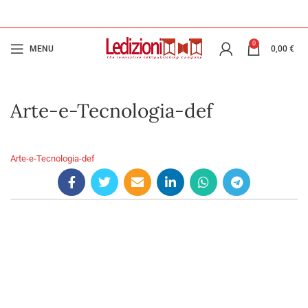
0
MENU
0,00
€
Arte-e-Tecnologia-def
Arte-e-Tecnologia-def