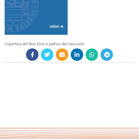
Copertina del libro Eros e pathos del nascosto