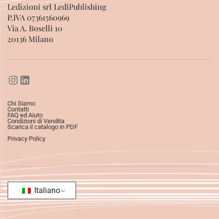
Ledizioni srl LediPublishing
P.IVA 07361560969
Via A. Boselli 10
20136 Milano
Chi Siamo
Contatti
FAQ ed Aiuto
Condizioni di Vendita
Scarica il catalogo in PDF
Privacy Policy
Italiano