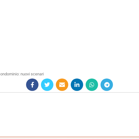
i condominio: nuovi scenari