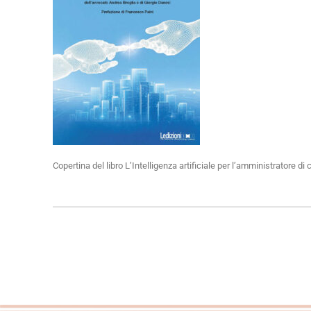
Copertina del libro L’Intelligenza artificiale per l’amministratore d