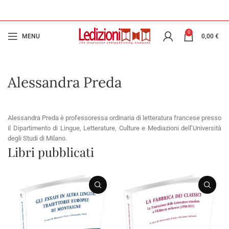
0
MENU
0,00
€
Alessandra Preda
Alessandra Preda è professoressa ordinaria di letteratura francese presso
il Dipartimento di Lingue, Letterature, Culture e Mediazioni dell’Università
degli Studi di Milano.
Libri pubblicati